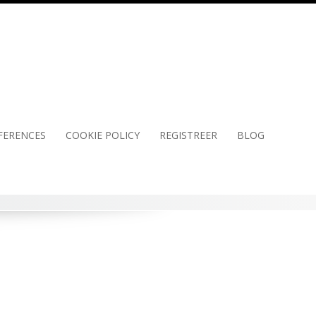
FERENCES
COOKIE POLICY
REGISTREER
BLOG